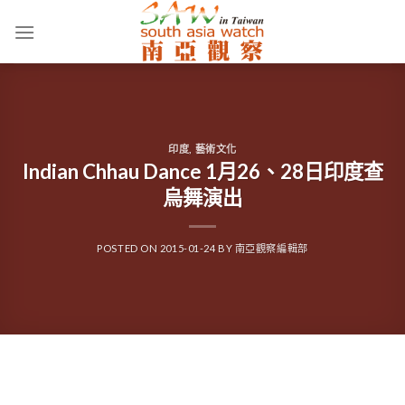
Skip
to
content
印度
,
藝術文化
Indian Chhau Dance 1月26、28日印度查
烏舞演出
POSTED ON
2015-01-24
BY
南亞觀察編輯部