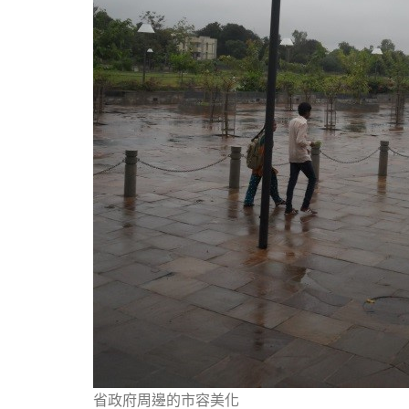
省政府周邊的市容美化