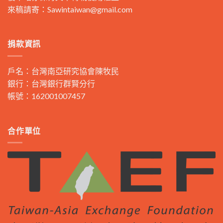
來稿請寄：
Sawintaiwan@gmail.com
捐款資訊
戶名：台灣南亞研究協會陳牧民
銀行：台灣銀行群賢分行
帳號：162001007457
合作單位