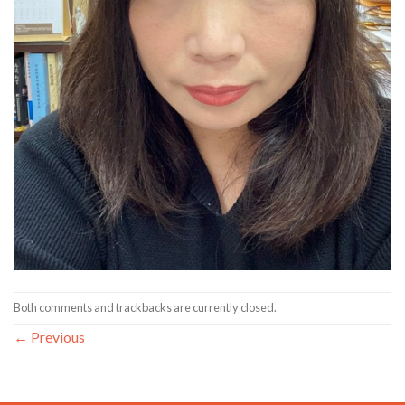
Both comments and trackbacks are currently closed.
←
Previous