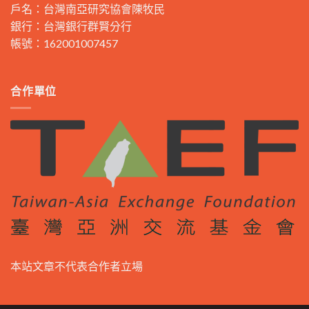
戶名：台灣南亞研究協會陳牧民
銀行：台灣銀行群賢分行
帳號：162001007457
合作單位
本站文章不代表合作者立場