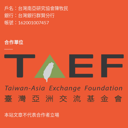
戶名：台灣南亞研究協會陳牧民
銀行：台灣銀行群賢分行
帳號：162001007457
合作單位
本站文章不代表合作者立場