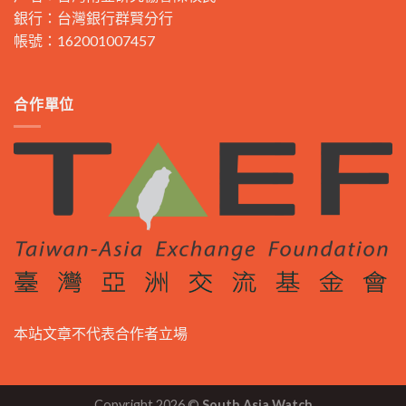
銀行：台灣銀行群賢分行
帳號：162001007457
合作單位
本站文章不代表合作者立場
Copyright 2026 ©
South Asia Watch