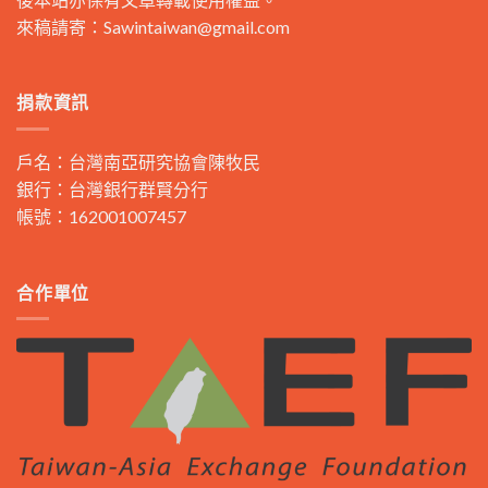
來稿請寄：
Sawintaiwan@gmail.com
捐款資訊
戶名：台灣南亞研究協會陳牧民
銀行：台灣銀行群賢分行
帳號：162001007457
合作單位