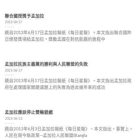
聯合國授獎予孟加拉
2013-06-17
摘自2013年6月17日孟加拉報紙《每日星報》。本文指出聯合國昨
日頒發獎項給孟加拉，獎勵孟國在對抗飢餓的進程中
孟加拉民族主義黨的勝利與人民聯盟的失敗
2013-06-17
摘自2013年6月17日孟加拉報紙《每日星報》。本文指出孟加拉政
府在處理國家關鍵議題上的失敗為過去幾年來的成功
孟加拉應該停止雙輸遊戲
2013-06-13
摘自2013年6月3日孟加拉報紙《每日星報》。本文指出，事實上，
人民在現今執政黨─孟加拉人民聯盟(Bangla