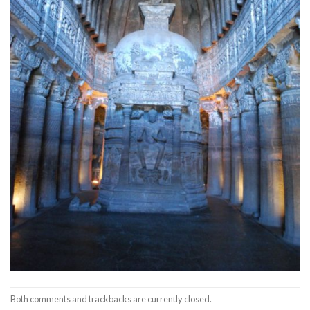
Both comments and trackbacks are currently closed.