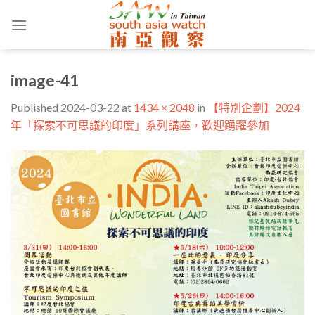
Skip
to
content
image-41
Published
2024-03-22
at
1434 × 2048
in
【特別企劃】2024
年「探索不可思議的印度」系列講座，歡迎踴躍參加