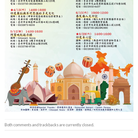
Both comments and trackbacks are currently closed.