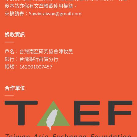
後本站亦保有文章轉載使用權益。
來稿請寄：
Sawintaiwan@gmail.com
捐款資訊
戶名：台灣南亞研究協會陳牧民
銀行：台灣銀行群賢分行
帳號：162001007457
合作單位