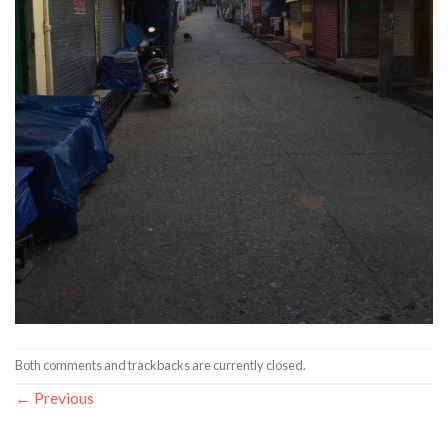
Both comments and trackbacks are currently closed.
←
Previous