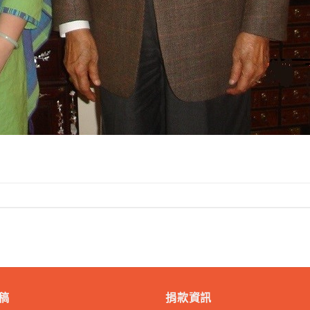
稿
捐款資訊