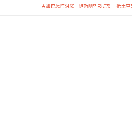
孟加拉恐怖組織「伊斯蘭聖戰運動」捲土重