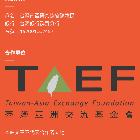
戶名：台灣南亞研究協會陳牧民
銀行：台灣銀行群賢分行
帳號：162001007457
合作單位
本站文章不代表合作者立場