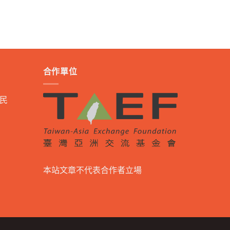
合作單位
民
本站文章不代表合作者立場