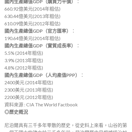
國內生產總值GDP（購買力平價）
：
660.92億美元(2014年粗估)
630.44億美元(2013年粗估)
610.09億美元(2012年粗估)
國內生產總值GDP（官方匯率）
：
190.64億美元(2014年粗估)
國內生產總值GDP（實質成長率）
：
5.5% (2014年粗估)
3.9% (2013年粗估)
4.8% (2012年粗估)
國內生產總值GDP（人均產值PPP）
：
2400美元 (2014年粗估)
2300美元 (2013年粗估)
2200美元 (2012年粗估)
資料來源 : CIA The World Factbook
◎歷史概況
尼泊爾具有三千多年零散的歷史，從史料上來看，山谷的第