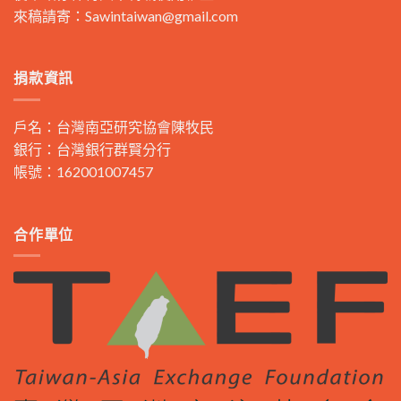
來稿請寄：
Sawintaiwan@gmail.com
捐款資訊
戶名：台灣南亞研究協會陳牧民
銀行：台灣銀行群賢分行
帳號：162001007457
合作單位