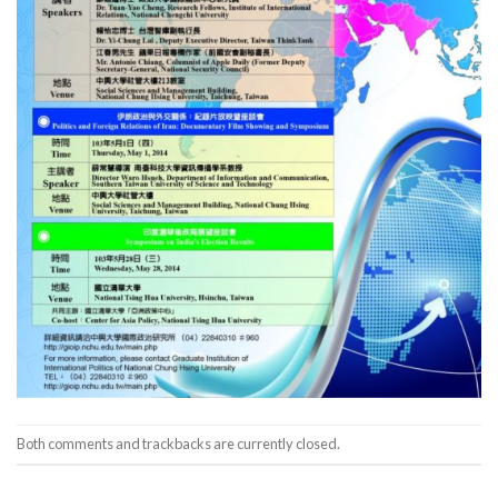
Both comments and trackbacks are currently closed.