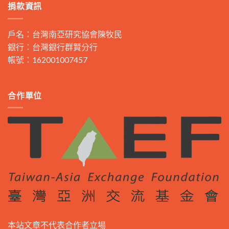
捐款資訊
戶名：台灣南亞研究協會陳牧民
銀行：台灣銀行群賢分行
帳號：162001007457
合作單位
本站文章不代表合作者立場