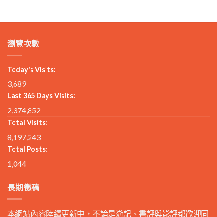
瀏覽次數
Today's Visits:
3,689
Last 365 Days Visits:
2,374,852
Total Visits:
8,197,243
Total Posts:
1,044
長期徵稿
本網站內容陸續更新中，不論是遊記、書評與影評都歡迎同