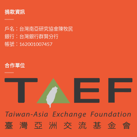
捐款資訊
戶名：台灣南亞研究協會陳牧民
銀行：台灣銀行群賢分行
帳號：162001007457
合作單位