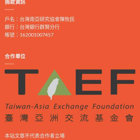
捐款資訊
戶名：台灣南亞研究協會陳牧民
銀行：台灣銀行群賢分行
帳號：162001007457
合作單位
本站文章不代表合作者立場