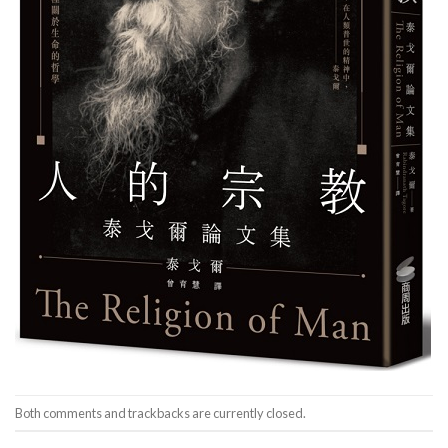
Both comments and trackbacks are currently closed.