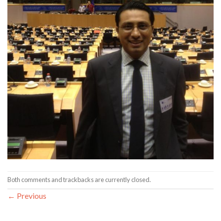
Both comments and trackbacks are currently closed.
←
Previous