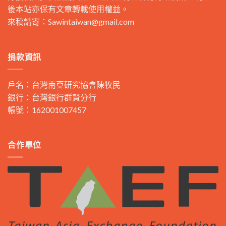
後本站亦保有文章轉載使用權益。
來稿請寄：
Sawintaiwan@gmail.com
捐款資訊
戶名：台灣南亞研究協會陳牧民
銀行：台灣銀行群賢分行
帳號：162001007457
合作單位